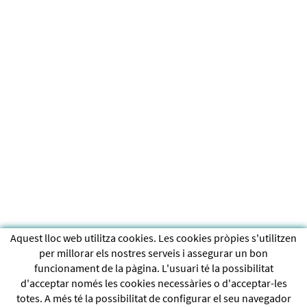
Aquest lloc web utilitza cookies. Les cookies pròpies s'utilitzen
per millorar els nostres serveis i assegurar un bon
funcionament de la pàgina. L'usuari té la possibilitat
d'acceptar només les cookies necessàries o d'acceptar-les
totes. A més té la possibilitat de configurar el seu navegador